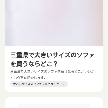
三重県で大きいサイズのソファ
を買うならどこ？
三重県で大きいサイズのソファを買うならどこがいいか
という事を紹介します。
大きいサイズのソファを買うならどこ？