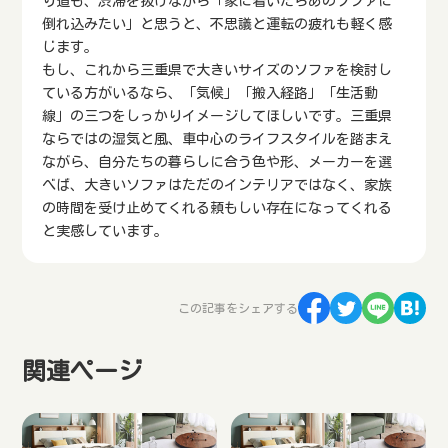
り道も、渋滞を抜けながら「家に着いたらあのソファに
倒れ込みたい」と思うと、不思議と運転の疲れも軽く感
じます。
もし、これから三重県で大きいサイズのソファを検討し
ている方がいるなら、「気候」「搬入経路」「生活動
線」の三つをしっかりイメージしてほしいです。三重県
ならではの湿気と風、車中心のライフスタイルを踏まえ
ながら、自分たちの暮らしに合う色や形、メーカーを選
べば、大きいソファはただのインテリアではなく、家族
の時間を受け止めてくれる頼もしい存在になってくれる
と実感しています。
この記事をシェアする
関連ページ