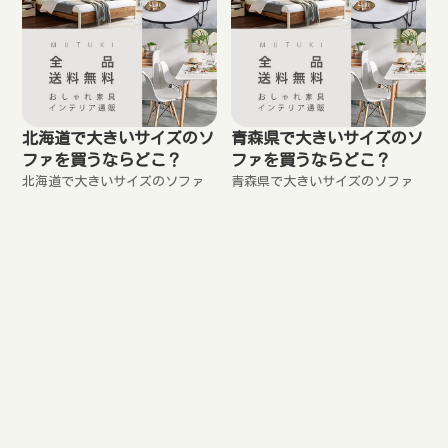
北海道で大きいサイズのソ
青森県で大きいサイズのソ
ファを買うならどこ？
ファを買うならどこ？
北海道で大きいサイズのソファ
青森県で大きいサイズのソファ
を買うならどこがいいかという
を買うならどこがいいかという
事を紹介します。
事を紹介します。
岩手県で大きいサイズのソ
宮城県で大きいサイズのソ
ファを買うならどこ？
ファを買うならどこ？
岩手県で大きいサイズのソファ
宮城県で大きいサイズのソファ