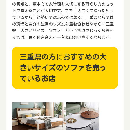
の気候と、車中心で家時間を大切にする暮らし方をセッ
トで考えることが大切です。ただ「大きくてゆったりし
ているから」と勢いで選ぶのではなく、三重県ならでは
の環境と自分の生活のリズムを重ね合わせながら「三重
県 大きいサイズ ソファ」という視点でじっくり検討
すれば、長く付き合える一台に出会いやすくなります。
三重県の方におすすめの大
きいサイズのソファを売っ
ているお店