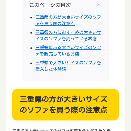
このページの目次
三重県の方が大きいサイズのソフ
ァを買う際の注意点
三重県の方におすすめの大きいサ
イズのソファを売っているお店
三重県にある大きいサイズのソフ
ァを販売しているお店
三重県で大きいサイズのソファを
購入した体験談
三重県の方が大きいサイズ
のソファを買う際の注意点
三重県で大きいサイズのソファを買おうと考えたとき、