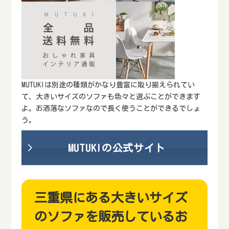
MUTUKIは別途の種類がかなり豊富に取り揃えられてい
て、大きいサイズのソファも色々と選ぶことができます
よ。お洒落なソファなので長く使うことができるでしょ
う。
MUTUKIの公式サイト
三重県にある大きいサイズ
のソファを販売しているお