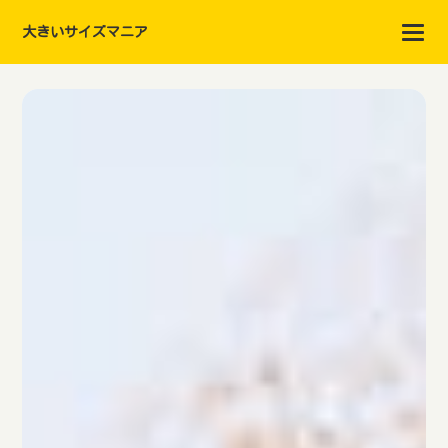
大きいサイズマニア