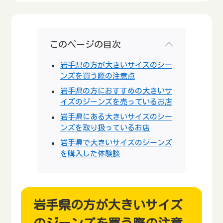
このページの目次
岩手県の方が大きいサイズのジー
ンズを買う際の注意点
岩手県の方におすすめの大きいサ
イズのジーンズを売っているお店
岩手県にある大きいサイズのジー
ンズを取り扱っているお店
岩手県で大きいサイズのジーンズ
を購入した体験談
岩手県の方が大きいサイズ