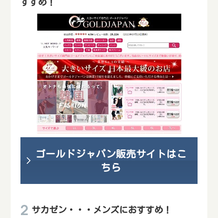
すすめ！
ゴールドジャパン販売サイトはこ
ちら
サカゼン・・・メンズにおすすめ！