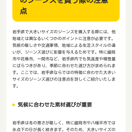
のジーンズを買う際の注意
点
岩手県で大きいサイズのジーンズを購入する際には、他
地域とは異なるいくつかのポイントに注意が必要です。
気候の厳しさや交通事情、地域による生活スタイルの違
いが、ジーンズ選びに影響を与えるためです。特に盛岡
市や花巻市、一関市など、岩手県内でも気温差や積雪量
にばらつきがあり、季節に合わせた選び方が求められま
す。ここでは、岩手県ならではの特徴に合わせた大きい
サイズのジーンズ選びの注意点を詳しくご紹介いたしま
す。
気候に合わせた素材選びが重要
岩手県は冬の寒さが厳しく、特に盛岡市や八幡平市では
氷点下の日が長く続きます。そのため、大きいサイズの