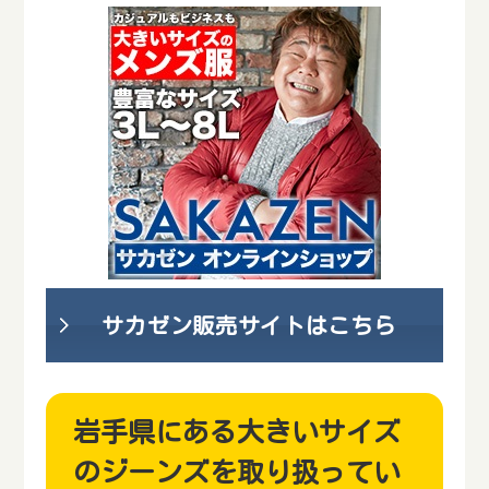
サカゼン販売サイトはこちら
岩手県にある大きいサイズ
のジーンズを取り扱ってい