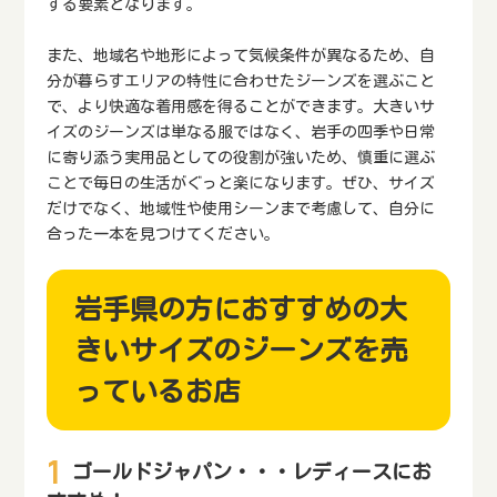
する要素となります。
また、地域名や地形によって気候条件が異なるため、自
分が暮らすエリアの特性に合わせたジーンズを選ぶこと
で、より快適な着用感を得ることができます。大きいサ
イズのジーンズは単なる服ではなく、岩手の四季や日常
に寄り添う実用品としての役割が強いため、慎重に選ぶ
ことで毎日の生活がぐっと楽になります。ぜひ、サイズ
だけでなく、地域性や使用シーンまで考慮して、自分に
合った一本を見つけてください。
岩手県の方におすすめの大
きいサイズのジーンズを売
っているお店
ゴールドジャパン・・・レディースにお