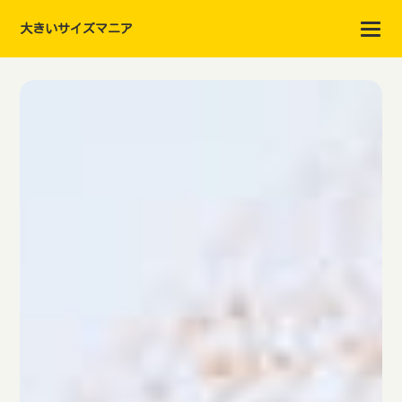
大きいサイズマニア