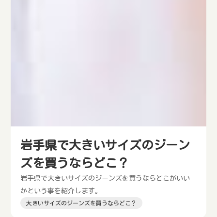
岩手県で大きいサイズのジーン
ズを買うならどこ？
岩手県で大きいサイズのジーンズを買うならどこがいい
かという事を紹介します。
大きいサイズのジーンズを買うならどこ？