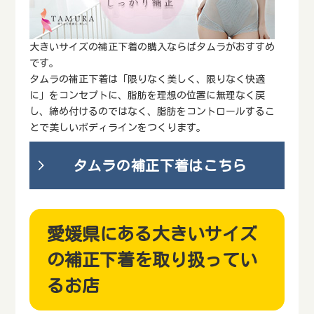
大きいサイズの補正下着の購入ならばタムラがおすすめ
です。
タムラの補正下着は「限りなく美しく、限りなく快適
に」をコンセプトに、脂肪を理想の位置に無理なく戻
し、締め付けるのではなく、脂肪をコントロールするこ
とで美しいボディラインをつくります。
タムラの補正下着はこちら
愛媛県にある大きいサイズ
の補正下着を取り扱ってい
るお店