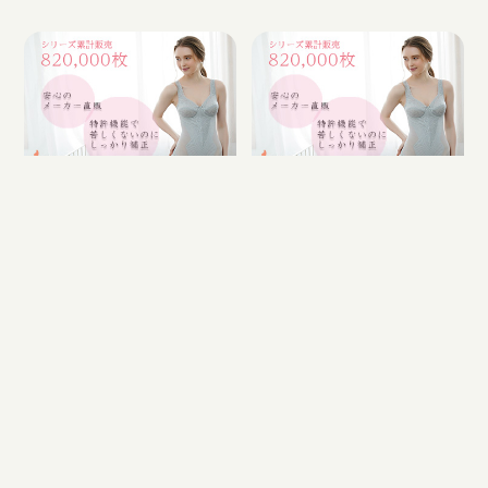
北海道で大きいサイズの補
青森県で大きいサイズの補
正下着を買うならどこ？
正下着を買うならどこ？
北海道で大きいサイズの補正下
青森県で大きいサイズの補正下
着を買うならどこがいいかとい
着を買うならどこがいいかとい
う事を紹介します。
う事を紹介します。
岩手県で大きいサイズの補
宮城県で大きいサイズの補
正下着を買うならどこ？
正下着を買うならどこ？