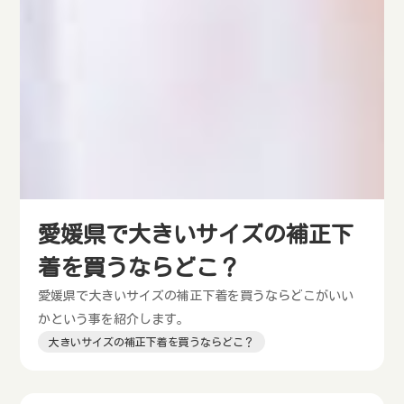
愛媛県で大きいサイズの補正下
着を買うならどこ？
愛媛県で大きいサイズの補正下着を買うならどこがいい
かという事を紹介します。
大きいサイズの補正下着を買うならどこ？