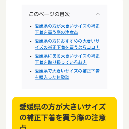
このページの目次
愛媛県の方が大きいサイズの補正
下着を買う際の注意点
愛媛県の方におすすめの大きいサ
イズの補正下着を買うならココ！
愛媛県にある大きいサイズの補正
下着を取り扱っているお店
愛媛県で大きいサイズの補正下着
を購入した体験談
愛媛県の方が大きいサイズ
の補正下着を買う際の注意
点