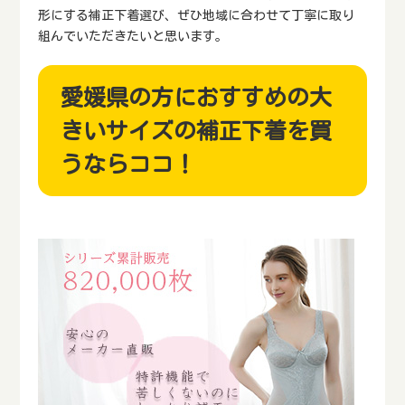
形にする補正下着選び、ぜひ地域に合わせて丁寧に取り
組んでいただきたいと思います。
愛媛県の方におすすめの大
きいサイズの補正下着を買
うならココ！