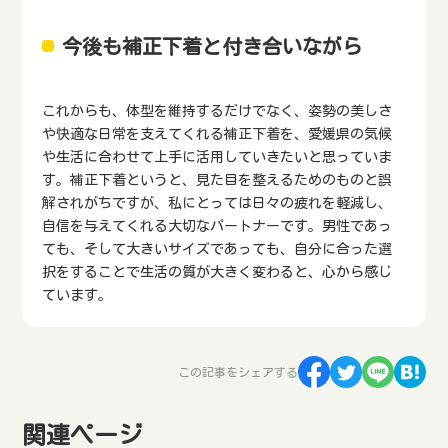
今後も補正下着と付き合いながら
これからも、体型を維持するだけでなく、姿勢の美しさ
や快適な日常を支えてくれる補正下着を、愛媛県の気候
や生活に合わせて上手に活用していきたいと思っていま
す。補正下着というと、見た目を整えるためのものと誤
解されがちですが、私にとっては日々の疲れを軽減し、
自信を与えてくれる大切なパートナーです。男性であっ
ても、そして大きいサイズであっても、自分に合った選
択をすることで生活の質が大きく変わると、心から感じ
ています。
この記事をシェアする
関連ページ