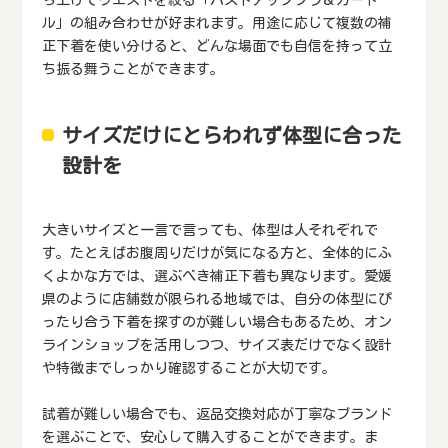
ル」の組み合わせが好まれます。用途に応じて複数の補
正下着を使い分けると、どんな場面でも自信を持って立
ち振る舞うことができます。
サイズだけにとらわれず体型に合った
設計を
大きいサイズと一言で言っても、体型は人それぞれで
す。たとえばお腹周りだけが気になる方と、全体的にふ
くよかな方では、選ぶべき補正下着も異なります。愛媛
県のように店舗数が限られる地域では、自分の体型にぴ
ったり合う下着を探すのが難しい場合もあるため、オン
ラインショップを活用しつつ、サイズ表だけでなく設計
や特徴までしっかり確認することが大切です。
試着が難しい場合でも、返品交換対応が丁寧なブランド
を選ぶことで、安心して購入することができます。ま