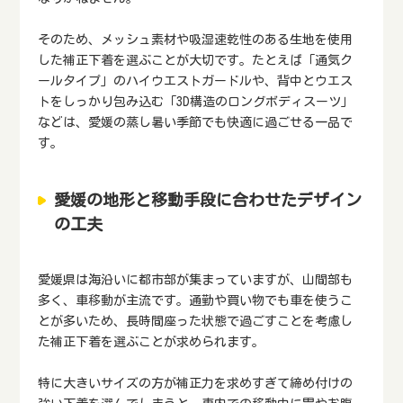
そのため、メッシュ素材や吸湿速乾性のある生地を使用
した補正下着を選ぶことが大切です。たとえば「通気ク
ールタイプ」のハイウエストガードルや、背中とウエス
トをしっかり包み込む「3D構造のロングボディスーツ」
などは、愛媛の蒸し暑い季節でも快適に過ごせる一品で
す。
愛媛の地形と移動手段に合わせたデザイン
の工夫
愛媛県は海沿いに都市部が集まっていますが、山間部も
多く、車移動が主流です。通勤や買い物でも車を使うこ
とが多いため、長時間座った状態で過ごすことを考慮し
た補正下着を選ぶことが求められます。
特に大きいサイズの方が補正力を求めすぎて締め付けの