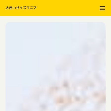
大きいサイズマニア