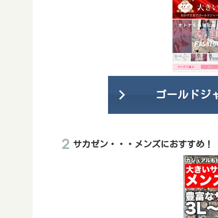
ゴールドジ
サカゼン・・・メンズにおすすめ！