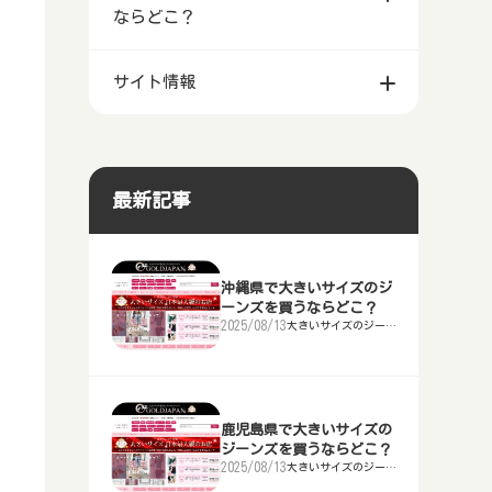
等の下着を買うならどこ？
福島県で大きいサイズのTシャツを
買うならどこ？
岩手県で大きいサイズのマタニティ
ならどこ？
神奈川県で大きいサイズのメンズ・
ならどこ？
石川県金沢市等で安い大きいサイズ
ならどこ？
群馬県で大きいサイズの作業服を買
買うならどこ？
山形県で大きいサイズのスポーツウ
石川県金沢市等で大きいサイズのレ
ウェアを買うならどこ？
青森県で大きいサイズのランドセル
レディーススーツを買うならどこ？
東京都で大きいサイズの靴を買うな
のレディース・メンズファッション
うならどこ？
栃木県で大きいサイズのナイトブラ
ェアを買うならどこ？
秋田県で大きいサイズの補正下着を
ンタルドレス店
富山県で大きいサイズの喪服を買う
を買うならどこ？
北海道で大きいサイズのジーンズを
らどこ？
千葉県で大きいサイズの浴衣を買う
店舗
等の下着を買うならどこ？
茨城県で大きいサイズのTシャツを
買うならどこ？
宮城県で大きいサイズのマタニティ
ならどこ？
新潟県で大きいサイズのメンズ・レ
サイト情報
買うならどこ？
ならどこ？
埼玉県で大きいサイズの作業服を買
買うならどこ？
福島県で大きいサイズのスポーツウ
福井県で大きいサイズのレンタルド
ウェアを買うならどこ？
岩手県で大きいサイズのランドセル
ディーススーツを買うならどこ？
神奈川県で大きいサイズの靴を買う
福井県で安い大きいサイズのレディ
うならどこ？
群馬県で大きいサイズのナイトブラ
ェアを買うならどこ？
山形県で大きいサイズの補正下着を
レス店
石川県金沢市等で大きいサイズの喪
を買うならどこ？
青森県で大きいサイズのジーンズを
運営者情報
ならどこ？
東京都で大きいサイズの浴衣を買う
ース・メンズファッション店舗
等の下着を買うならどこ？
栃木県で大きいサイズのTシャツを
買うならどこ？
秋田県で大きいサイズのマタニティ
服を買うならどこ？
富山県で大きいサイズのメンズ・レ
買うならどこ？
ならどこ？
千葉県で大きいサイズの作業服を買
買うならどこ？
茨城県で大きいサイズのスポーツウ
山梨県甲府市等で大きいサイズのレ
ウェアを買うならどこ？
宮城県で大きいサイズのランドセル
ディーススーツを買うならどこ？
新潟県で大きいサイズの靴を買うな
山梨県甲府市等で安い大きいサイズ
うならどこ？
埼玉県で大きいサイズのナイトブラ
ェアを買うならどこ？
福島県で大きいサイズの補正下着を
ンタルドレス店
福井県で大きいサイズの喪服を買う
を買うならどこ？
岩手県で大きいサイズのジーンズを
らどこ？
神奈川県で大きいサイズの浴衣を買
最新記事
のレディース・メンズファッション
等の下着を買うならどこ？
群馬県で大きいサイズのTシャツを
買うならどこ？
山形県で大きいサイズのマタニティ
ならどこ？
石川県で大きいサイズのメンズ・レ
買うならどこ？
うならどこ？
東京都で大きいサイズの作業服を買
店舗
買うならどこ？
栃木県で大きいサイズのスポーツウ
長野県で大きいサイズのレンタルド
ウェアを買うならどこ？
秋田県で大きいサイズのランドセル
ディーススーツを買うならどこ？
富山県で大きいサイズの靴を買うな
うならどこ？
千葉県で大きいサイズのナイトブラ
ェアを買うならどこ？
茨城県で大きいサイズの補正下着を
レス店
山梨県で大きいサイズの喪服を買う
を買うならどこ？
宮城県で大きいサイズのジーンズを
らどこ？
新潟県で大きいサイズの浴衣を買う
長野県で安い大きいサイズのレディ
等の下着を買うならどこ？
埼玉県で大きいサイズのTシャツを
買うならどこ？
福島県で大きいサイズのマタニティ
ならどこ？
福井県で大きいサイズのメンズ・レ
買うならどこ？
ならどこ？
神奈川県で大きいサイズの作業服を
ース・メンズファッション店舗
買うならどこ？
群馬県で大きいサイズのスポーツウ
岐阜県で大きいサイズのレンタルド
沖縄県で大きいサイズのジ
ウェアを買うならどこ？
山形県で大きいサイズのランドセル
ディーススーツを買うならどこ？
石川県で大きいサイズの靴を買うな
買うならどこ？
東京都で大きいサイズのナイトブラ
ーンズを買うならどこ？
ェアを買うならどこ？
栃木県で大きいサイズの補正下着を
レス店
長野県で大きいサイズの喪服を買う
を買うならどこ？
秋田県で大きいサイズのジーンズを
らどこ？
富山県で大きいサイズの浴衣を買う
2025/08/13
大きいサイズのジーン
岐阜県で安い大きいサイズのレディ
等の下着を買うならどこ？
千葉県で大きいサイズのTシャツを
買うならどこ？
茨城県で大きいサイズのマタニティ
ならどこ？
山梨県で大きいサイズのメンズ・レ
ズを買うならどこ？
買うならどこ？
ならどこ？
新潟県で大きいサイズの作業服を買
ース・メンズファッション店舗
買うならどこ？
埼玉県で大きいサイズのスポーツウ
静岡県で大きいサイズのレンタルド
ウェアを買うならどこ？
福島県で大きいサイズのランドセル
ディーススーツを買うならどこ？
福井県で大きいサイズの靴を買うな
うならどこ？
神奈川県で大きいサイズのナイトブ
ェアを買うならどこ？
群馬県で大きいサイズの補正下着を
レス店
岐阜県で大きいサイズの喪服を買う
を買うならどこ？
山形県で大きいサイズのジーンズを
らどこ？
石川県で大きいサイズの浴衣を買う
静岡県で安い大きいサイズのレディ
ラ等の下着を買うならどこ？
東京都で大きいサイズのTシャツを
買うならどこ？
栃木県で大きいサイズのマタニティ
ならどこ？
長野県で大きいサイズのメンズ・レ
買うならどこ？
ならどこ？
富山県で大きいサイズの作業服を買
ース・メンズファッション店舗
買うならどこ？
千葉県で大きいサイズのスポーツウ
愛知県名古屋市等で大きいサイズの
ウェアを買うならどこ？
茨城県で大きいサイズのランドセル
ディーススーツを買うならどこ？
山梨県で大きいサイズの靴を買うな
鹿児島県で大きいサイズの
うならどこ？
新潟県で大きいサイズのナイトブラ
ェアを買うならどこ？
埼玉県で大きいサイズの補正下着を
レンタルドレス店
静岡県で大きいサイズの喪服を買う
を買うならどこ？
福島県で大きいサイズのジーンズを
らどこ？
福井県で大きいサイズの浴衣を買う
ジーンズを買うならどこ？
愛知県名古屋市等で安い大きいサイ
等の下着を買うならどこ？
神奈川県で大きいサイズのTシャツ
買うならどこ？
群馬県で大きいサイズのマタニティ
ならどこ？
岐阜県で大きいサイズのメンズ・レ
2025/08/13
大きいサイズのジーン
買うならどこ？
ならどこ？
石川県で大きいサイズの作業服を買
ズを買うならどこ？
ズのレディース・メンズファッショ
を買うならどこ？
東京都で大きいサイズのスポーツウ
三重県津市等で大きいサイズのレン
ウェアを買うならどこ？
栃木県で大きいサイズのランドセル
ディーススーツを買うならどこ？
長野県で大きいサイズの靴を買うな