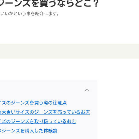
ジーンズを買うならどこ？
がいいかという事を紹介します。
イズのジーンズを買う際の注意点
の大きいサイズのジーンズを売っているお店
イズのジーンズを取り扱っているお店
のジーンズを購入した体験談