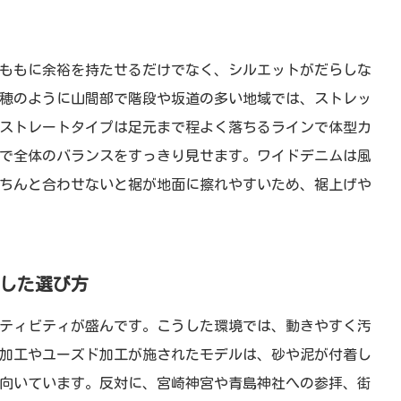
ももに余裕を持たせるだけでなく、シルエットがだらしな
穂のように山間部で階段や坂道の多い地域では、ストレッ
ストレートタイプは足元まで程よく落ちるラインで体型カ
で全体のバランスをすっきり見せます。ワイドデニムは風
ちんと合わせないと裾が地面に擦れやすいため、裾上げや
した選び方
ティビティが盛んです。こうした環境では、動きやすく汚
加工やユーズド加工が施されたモデルは、砂や泥が付着し
向いています。反対に、宮崎神宮や青島神社への参拝、街