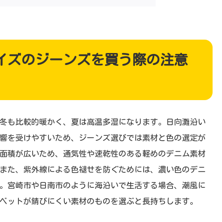
イズのジーンズを買う際の注意
冬も比較的暖かく、夏は高温多湿になります。日向灘沿い
響を受けやすいため、ジーンズ選びでは素材と色の選定が
面積が広いため、通気性や速乾性のある軽めのデニム素材
また、紫外線による色褪せを防ぐためには、濃い色のデニ
す。宮崎市や日南市のように海沿いで生活する場合、潮風に
ベットが錆びにくい素材のものを選ぶと長持ちします。