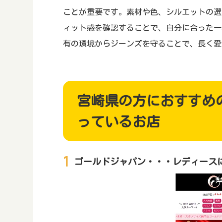
ことが重要です。素材や色、シルエットの選
ィット感を確認することで、自分に合った一
有の環境からジーンズを守ることで、長く愛
宮崎県の方におすすめ
っているお店
ゴールドジャパン・・・レディース