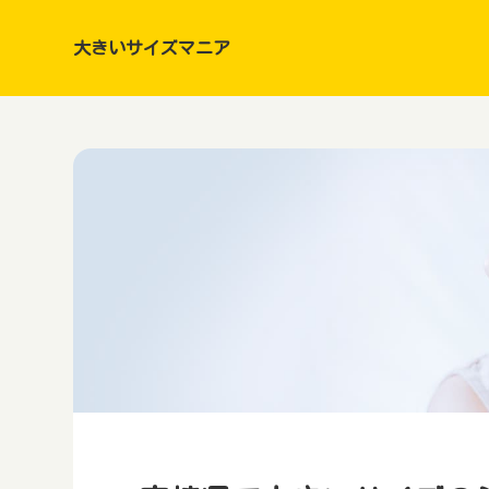
大きいサイズマニア