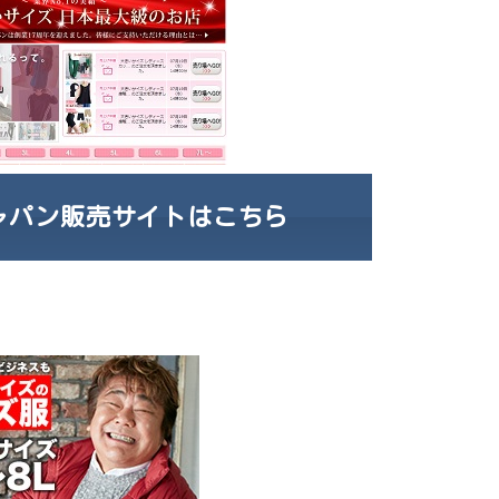
ャパン販売サイトはこちら