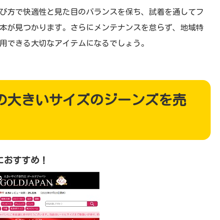
び方で快適性と見た目のバランスを保ち、試着を通してフ
本が見つかります。さらにメンテナンスを怠らず、地域特
用できる大切なアイテムになるでしょう。
の大きいサイズのジーンズを売
におすすめ！