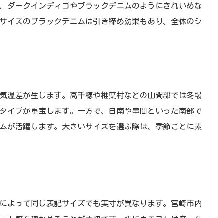
、ダークインディゴやブラックデニムのようにきれいめな
サイズのブラックデニムは引き締め効果もあり、全体のシ
気温差が生じます。高千穂や椎葉村などの山間部では冬場
タイプが重宝します。一方で、日南や串間といった南部で
ムが活躍します。大きいサイズを選ぶ際は、季節ごとに素
によって同じ表記サイズでも実寸が異なります。宮崎市内