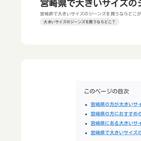
宮崎県で大きいサイズの
宮崎県で大きいサイズのジーンズを買うならどこ
大きいサイズのジーンズを買うならどこ？
このページの目次
宮崎県の方が大きいサ
宮崎県の方におすすめ
宮崎県にある大きいサ
宮崎県で大きいサイズ