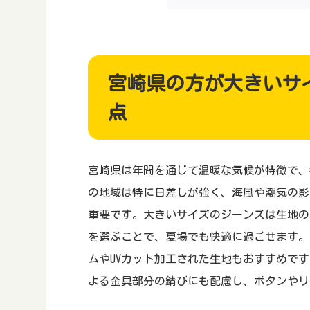
宮崎県の方が大きいサ
点
宮崎県は年間を通じて温暖な気候が特徴で、
の地域は特に日差しが強く、海風や潮気の影
重要です。大きいサイズのジーンズは生地の
を選ぶことで、夏場でも快適に過ごせます。
ムやUVカット加工された生地もおすすめで
よる金具部分の錆びにも配慮し、ボタンやリ