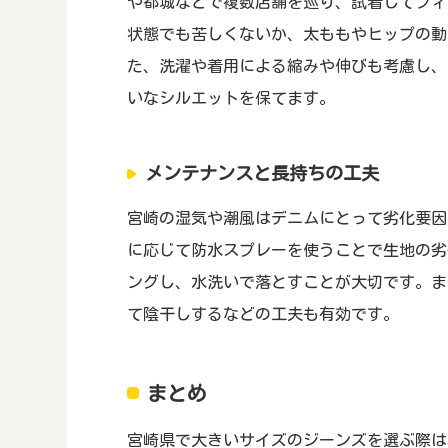
や都城などで複数店舗を巡り、試着してフィ
状態でも苦しくないか、太ももやヒップの動
た、洗濯や着用による縮みや伸びも考慮し、
いなシルエットを保てます。
メンテナンスと長持ちの工夫
宮崎の湿気や潮風はデニムにとって劣化要因
に応じて防水スプレーを使うことで生地の劣
ングし、水洗いで落とすことが大切です。ま
て陰干しするなどの工夫も有効です。
まとめ
宮崎県で大きいサイズのジーンズを選ぶ際は