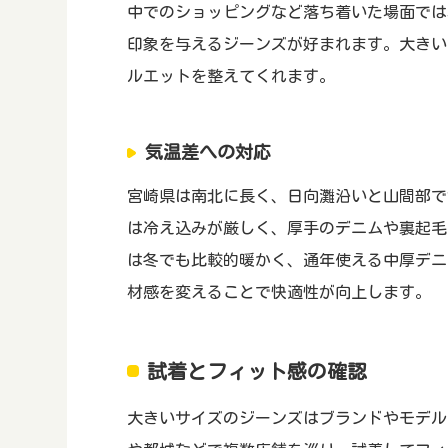
中でのショッピングなど落ち着いた場面では
印象を与えるジーンズが好まれます。大きい
ルエットを整えてくれます。
気温差への対応
宮崎県は南北に長く、日向灘沿いと山間部で
は冷え込みが厳しく、厚手のデニムや裏起毛
は冬でも比較的暖かく、通年使える中厚デニ
材感を変えることで快適性が向上します。
試着とフィット感の確認
大きいサイズのジーンズはブランドやモデル