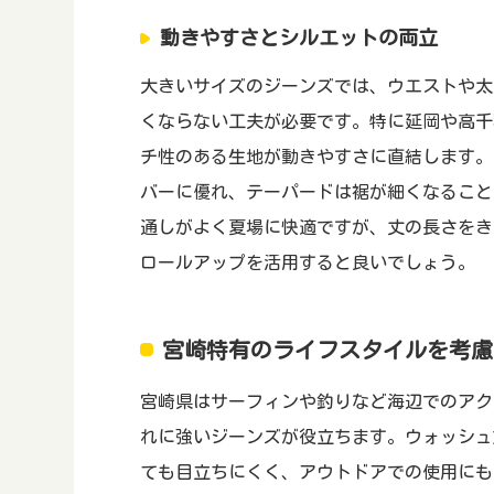
動きやすさとシルエットの両立
大きいサイズのジーンズでは、ウエストや太
くならない工夫が必要です。特に延岡や高千
チ性のある生地が動きやすさに直結します。
バーに優れ、テーパードは裾が細くなること
通しがよく夏場に快適ですが、丈の長さをき
ロールアップを活用すると良いでしょう。
宮崎特有のライフスタイルを考慮
宮崎県はサーフィンや釣りなど海辺でのアク
れに強いジーンズが役立ちます。ウォッシュ
ても目立ちにくく、アウトドアでの使用にも