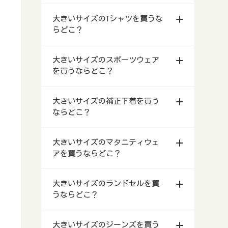
栃木県宇都宮市等で大きいサイズの
群馬県前橋市等で安い大きいサイズ
ディーススーツを買うならどこ？
秋田県で大きいサイズの靴を買うな
うならどこ？
北海道で大きいサイズのナイトブラ
レンタルドレス店
茨城県で大きいサイズの喪服を買う
のレディース・メンズファッション
らどこ？
宮城県で大きいサイズの浴衣を買う
大きいサイズのTシャツを買うな
等の下着を買うならどこ？
ならどこ？
福島県で大きいサイズのメンズ・レ
店舗
ならどこ？
岩手県で大きいサイズの作業服を買
らどこ？
群馬県で大きいサイズのレンタルド
ディーススーツを買うならどこ？
山形県で大きいサイズの靴を買うな
うならどこ？
青森県で大きいサイズのナイトブラ
レス店
栃木県で大きいサイズの喪服を買う
埼玉県で安い大きいサイズのレディ
らどこ？
秋田県で大きいサイズの浴衣を買う
等の下着を買うならどこ？
北海道で大きいサイズのTシャツを
ならどこ？
茨城県で大きいサイズのメンズ・レ
ース・メンズファッション店舗
ならどこ？
宮城県で大きいサイズの作業服を買
大きいサイズのスポーツウェア
買うならどこ？
埼玉県で大きいサイズのレンタルド
ディーススーツを買うならどこ？
福島県で大きいサイズの靴を買うな
うならどこ？
岩手県で大きいサイズのナイトブラ
を買うならどこ？
レス店
群馬県で大きいサイズの喪服を買う
千葉県で安い大きいサイズのレディ
らどこ？
山形県で大きいサイズの浴衣を買う
等の下着を買うならどこ？
青森県で大きいサイズのTシャツを
ならどこ？
栃木県で大きいサイズのメンズ・レ
ース・メンズファッション店舗
ならどこ？
秋田県で大きいサイズの作業服を買
買うならどこ？
北海道で大きいサイズのスポーツウ
千葉県で大きいサイズのレンタルド
ディーススーツを買うならどこ？
茨城県で大きいサイズの靴を買うな
うならどこ？
宮城県で大きいサイズのナイトブラ
大きいサイズの補正下着を買う
ェアを買うならどこ？
レス店
埼玉県で大きいサイズの喪服を買う
東京都で安い大きいサイズのレディ
らどこ？
福島県で大きいサイズの浴衣を買う
等の下着を買うならどこ？
岩手県で大きいサイズのTシャツを
ならどこ？
ならどこ？
群馬県で大きいサイズのメンズ・レ
ース・メンズファッション店舗
ならどこ？
山形県で大きいサイズの作業服を買
買うならどこ？
青森県で大きいサイズのスポーツウ
東京都で大きいサイズのレンタルド
ディーススーツを買うならどこ？
栃木県で大きいサイズの靴を買うな
うならどこ？
秋田県で大きいサイズのナイトブラ
ェアを買うならどこ？
北海道で大きいサイズの補正下着を
レス店
千葉県で大きいサイズの喪服を買う
神奈川県横浜市等で安い大きいサイ
らどこ？
茨城県で大きいサイズの浴衣を買う
等の下着を買うならどこ？
宮城県で大きいサイズのTシャツを
大きいサイズのマタニティウェ
買うならどこ？
ならどこ？
埼玉県で大きいサイズのメンズ・レ
ズのレディース・メンズファッショ
ならどこ？
福島県で大きいサイズの作業服を買
買うならどこ？
岩手県で大きいサイズのスポーツウ
神奈川県横浜市等で大きいサイズの
アを買うならどこ？
ディーススーツを買うならどこ？
群馬県で大きいサイズの靴を買うな
ン店舗
うならどこ？
山形県で大きいサイズのナイトブラ
ェアを買うならどこ？
青森県で大きいサイズの補正下着を
レンタルドレス店
東京都で大きいサイズの喪服を買う
らどこ？
栃木県で大きいサイズの浴衣を買う
等の下着を買うならどこ？
秋田県で大きいサイズのTシャツを
買うならどこ？
北海道で大きいサイズのマタニティ
ならどこ？
千葉県で大きいサイズのメンズ・レ
新潟県で安い大きいサイズのレディ
ならどこ？
茨城県で大きいサイズの作業服を買
買うならどこ？
宮城県で大きいサイズのスポーツウ
新潟県で大きいサイズのレンタルド
大きいサイズのランドセルを買
ウェアを買うならどこ？
ディーススーツを買うならどこ？
埼玉県で大きいサイズの靴を買うな
ース・メンズファッション店舗
うならどこ？
福島県で大きいサイズのナイトブラ
ェアを買うならどこ？
岩手県で大きいサイズの補正下着を
レス店
神奈川県で大きいサイズの喪服を買
うならどこ？
らどこ？
群馬県で大きいサイズの浴衣を買う
等の下着を買うならどこ？
山形県で大きいサイズのTシャツを
買うならどこ？
青森県で大きいサイズのマタニティ
うならどこ？
東京都で大きいサイズのメンズ・レ
富山県で安い大きいサイズのレディ
ならどこ？
栃木県で大きいサイズの作業服を買
買うならどこ？
秋田県で大きいサイズのスポーツウ
富山県で大きいサイズのレンタルド
ウェアを買うならどこ？
北海道で大きいサイズのランドセル
ディーススーツを買うならどこ？
千葉県で大きいサイズの靴を買うな
ース・メンズファッション店舗
うならどこ？
茨城県で大きいサイズのナイトブラ
ェアを買うならどこ？
宮城県で大きいサイズの補正下着を
レス店
新潟県で大きいサイズの喪服を買う
大きいサイズのジーンズを買う
を買うならどこ？
らどこ？
埼玉県で大きいサイズの浴衣を買う