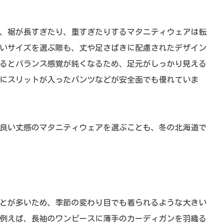
、裾が長すぎたり、重すぎたりするマタニティウェアは転
いサイズを選ぶ際も、丈や足さばきに配慮されたデザイン
るとバランス感覚が鈍くなるため、足元がしっかり見える
にスリットが入ったパンツなどが安全面でも優れていま
良い丈感のマタニティウェアを選ぶことも、冬の北海道で
ことが多いため、季節の変わり目でも着られるような大きい
例えば、長袖のワンピースに薄手のカーディガンを羽織る