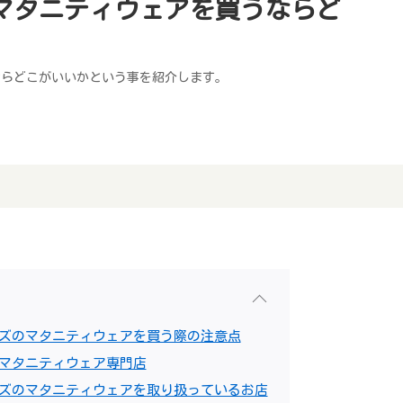
マタニティウェアを買うならど
ならどこがいいかという事を紹介します。
ズのマタニティウェアを買う際の注意点
マタニティウェア専門店
ズのマタニティウェアを取り扱っているお店