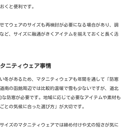
おくと便利です。
せてウェアのサイズも再検討が必要になる場合があり、調
など、サイズに融通がきくアイテムを揃えておくと長く活
タニティウェア事情
い冬があるため、マタニティウェアも年間を通して「防寒
道南の函館周辺では比較的温暖で雪も少ないですが、道北
格的な防寒が必要です。地域に応じて必要なアイテムや素材も
ごとの気候に合った選び方」が大切です。
サイズのマタニティウェアでは締め付けや丈の短さが気に