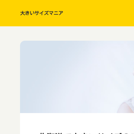
大きいサイズマニア