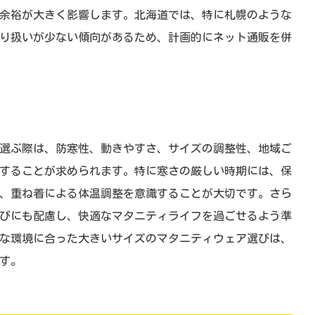
余裕が大きく影響します。北海道では、特に札幌のような
り扱いが少ない傾向があるため、計画的にネット通販を併
選ぶ際は、防寒性、動きやすさ、サイズの調整性、地域ご
することが求められます。特に寒さの厳しい時期には、保
、重ね着による体温調整を意識することが大切です。さら
びにも配慮し、快適なマタニティライフを過ごせるよう準
な環境に合った大きいサイズのマタニティウェア選びは、
す。