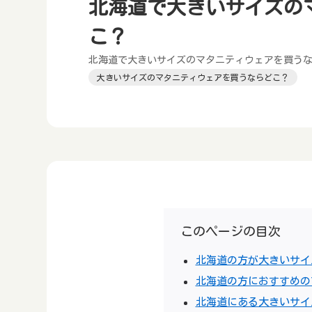
北海道で大きいサイズの
こ？
北海道で大きいサイズのマタニティウェアを買う
大きいサイズのマタニティウェアを買うならどこ？
このページの目次
北海道の方が大きいサイ
北海道の方におすすめの
北海道にある大きいサイ