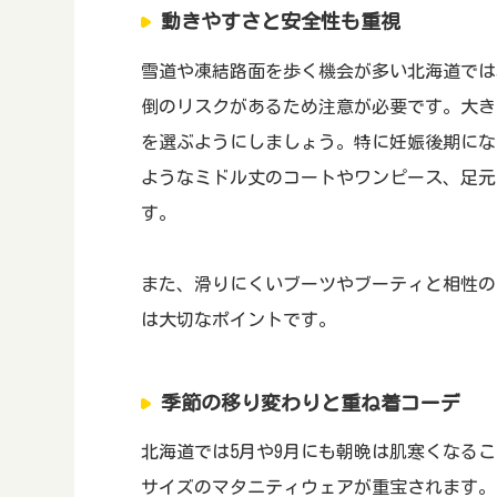
動きやすさと安全性も重視
雪道や凍結路面を歩く機会が多い北海道では
倒のリスクがあるため注意が必要です。大き
を選ぶようにしましょう。特に妊娠後期にな
ようなミドル丈のコートやワンピース、足元
す。
また、滑りにくいブーツやブーティと相性の
は大切なポイントです。
季節の移り変わりと重ね着コーデ
北海道では5月や9月にも朝晩は肌寒くなる
サイズのマタニティウェアが重宝されます。