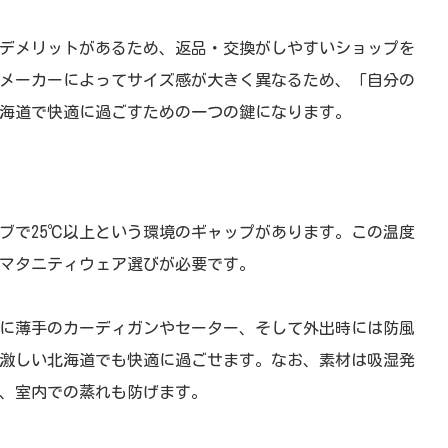
デメリットがあるため、返品・交換がしやすいショップを
メーカーによってサイズ感が大きく異なるため、「自分の
海道で快適に過ごすための一つの鍵になります。
ブで25℃以上という環境のギャップがあります。この温度
マタニティウェア選びが必要です。
に薄手のカーディガンやセーター、そして外出時には防風
激しい北海道でも快適に過ごせます。なお、素材は吸湿発
、室内での蒸れも防げます。