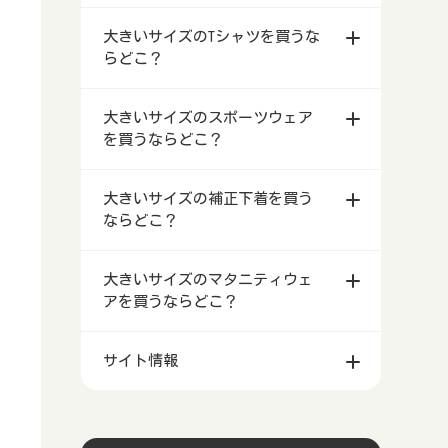
栃木県宇都宮市等で大きいサイズの
群馬県前橋市等で安い大きいサイズ
ディーススーツを買うならどこ？
秋田県で大きいサイズの靴を買うな
うならどこ？
北海道で大きいサイズのナイトブラ
レンタルドレス店
茨城県で大きいサイズの喪服を買う
のレディース・メンズファッション
らどこ？
宮城県で大きいサイズの浴衣を買う
大きいサイズのTシャツを買うな
等の下着を買うならどこ？
ならどこ？
福島県で大きいサイズのメンズ・レ
店舗
ならどこ？
岩手県で大きいサイズの作業服を買
らどこ？
群馬県で大きいサイズのレンタルド
ディーススーツを買うならどこ？
山形県で大きいサイズの靴を買うな
うならどこ？
青森県で大きいサイズのナイトブラ
レス店
栃木県で大きいサイズの喪服を買う
埼玉県で安い大きいサイズのレディ
らどこ？
秋田県で大きいサイズの浴衣を買う
等の下着を買うならどこ？
北海道で大きいサイズのTシャツを
ならどこ？
茨城県で大きいサイズのメンズ・レ
ース・メンズファッション店舗
ならどこ？
宮城県で大きいサイズの作業服を買
大きいサイズのスポーツウェア
買うならどこ？
埼玉県で大きいサイズのレンタルド
ディーススーツを買うならどこ？
福島県で大きいサイズの靴を買うな
うならどこ？
岩手県で大きいサイズのナイトブラ
を買うならどこ？
レス店
群馬県で大きいサイズの喪服を買う
千葉県で安い大きいサイズのレディ
らどこ？
山形県で大きいサイズの浴衣を買う
等の下着を買うならどこ？
青森県で大きいサイズのTシャツを
ならどこ？
栃木県で大きいサイズのメンズ・レ
ース・メンズファッション店舗
ならどこ？
秋田県で大きいサイズの作業服を買
買うならどこ？
北海道で大きいサイズのスポーツウ
千葉県で大きいサイズのレンタルド
ディーススーツを買うならどこ？
茨城県で大きいサイズの靴を買うな
うならどこ？
宮城県で大きいサイズのナイトブラ
大きいサイズの補正下着を買う
ェアを買うならどこ？
レス店
埼玉県で大きいサイズの喪服を買う
東京都で安い大きいサイズのレディ
らどこ？
福島県で大きいサイズの浴衣を買う
等の下着を買うならどこ？
岩手県で大きいサイズのTシャツを
ならどこ？
ならどこ？
群馬県で大きいサイズのメンズ・レ
ース・メンズファッション店舗
ならどこ？
山形県で大きいサイズの作業服を買
買うならどこ？
青森県で大きいサイズのスポーツウ
東京都で大きいサイズのレンタルド
ディーススーツを買うならどこ？
栃木県で大きいサイズの靴を買うな
うならどこ？
秋田県で大きいサイズのナイトブラ
ェアを買うならどこ？
北海道で大きいサイズの補正下着を
レス店
千葉県で大きいサイズの喪服を買う
神奈川県横浜市等で安い大きいサイ
らどこ？
茨城県で大きいサイズの浴衣を買う
等の下着を買うならどこ？
宮城県で大きいサイズのTシャツを
大きいサイズのマタニティウェ
買うならどこ？
ならどこ？
埼玉県で大きいサイズのメンズ・レ
ズのレディース・メンズファッショ
ならどこ？
福島県で大きいサイズの作業服を買
買うならどこ？
岩手県で大きいサイズのスポーツウ
神奈川県横浜市等で大きいサイズの
アを買うならどこ？
ディーススーツを買うならどこ？
群馬県で大きいサイズの靴を買うな
ン店舗
うならどこ？
山形県で大きいサイズのナイトブラ
ェアを買うならどこ？
青森県で大きいサイズの補正下着を
レンタルドレス店
東京都で大きいサイズの喪服を買う
らどこ？
栃木県で大きいサイズの浴衣を買う
等の下着を買うならどこ？
秋田県で大きいサイズのTシャツを
買うならどこ？
北海道で大きいサイズのマタニティ
ならどこ？
千葉県で大きいサイズのメンズ・レ
新潟県で安い大きいサイズのレディ
ならどこ？
茨城県で大きいサイズの作業服を買
買うならどこ？
宮城県で大きいサイズのスポーツウ
新潟県で大きいサイズのレンタルド
サイト情報
ウェアを買うならどこ？
ディーススーツを買うならどこ？
埼玉県で大きいサイズの靴を買うな
ース・メンズファッション店舗
うならどこ？
福島県で大きいサイズのナイトブラ
ェアを買うならどこ？
岩手県で大きいサイズの補正下着を
レス店
神奈川県で大きいサイズの喪服を買
らどこ？
群馬県で大きいサイズの浴衣を買う
等の下着を買うならどこ？
山形県で大きいサイズのTシャツを
買うならどこ？
青森県で大きいサイズのマタニティ
運営者情報
うならどこ？
東京都で大きいサイズのメンズ・レ
富山県で安い大きいサイズのレディ
ならどこ？
栃木県で大きいサイズの作業服を買
買うならどこ？
秋田県で大きいサイズのスポーツウ
富山県で大きいサイズのレンタルド
ウェアを買うならどこ？
ディーススーツを買うならどこ？
千葉県で大きいサイズの靴を買うな
ース・メンズファッション店舗
うならどこ？
茨城県で大きいサイズのナイトブラ
ェアを買うならどこ？
宮城県で大きいサイズの補正下着を
レス店
新潟県で大きいサイズの喪服を買う
らどこ？
埼玉県で大きいサイズの浴衣を買う