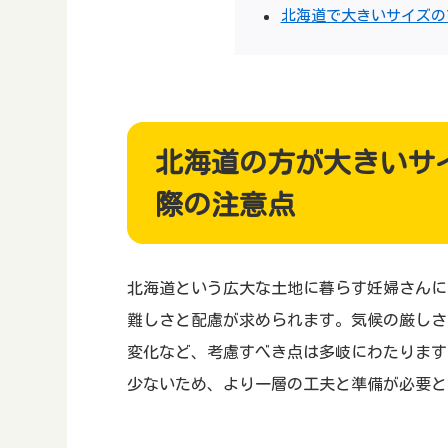
北海道で大きいサイズの
北海道の方が大きいサ
際の注意点
北海道という広大な土地に暮らす妊婦さんに
難しさと配慮が求められます。気候の厳しさ
変化など、考慮すべき点は多岐にわたります
少ないため、より一層の工夫と準備が必要と