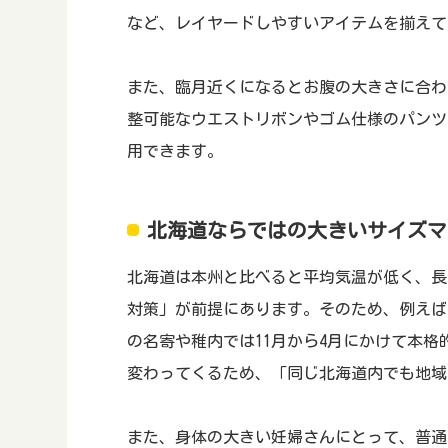
など、レイヤードしやすいアイテムを揃えて
また、臨月近くになるとお腹の大きさに合わ
整可能なウエストリボンやゴム仕様のパンツ
用できます。
北海道ならではの大きいサイズマ
北海道は本州と比べると平均気温が低く、長
対策」が前提にあります。そのため、例えば
の名寄や稚内では11月から4月にかけて本
変わってくるため、「同じ北海道内でも地域
また、身体の大きい妊婦さんにとって、普通