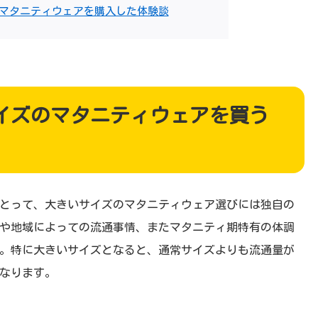
マタニティウェアを購入した体験談
イズのマタニティウェアを買う
とって、大きいサイズのマタニティウェア選びには独自の
や地域によっての流通事情、またマタニティ期特有の体調
。特に大きいサイズとなると、通常サイズよりも流通量が
なります。