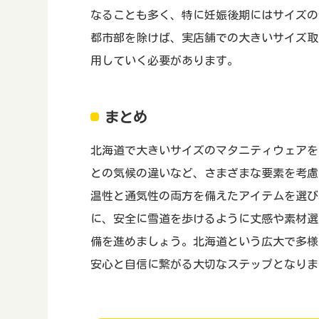
なることも多く、特に妊娠後期にはサイズの
都市部を除けば、実店舗での大きいサイズ取
用していく必要があります。
まとめ
北海道で大きいサイズのマタニティウェアを
との気候の違いなど、さまざまな要素を考慮
温性と通気性の両方を備えたアイテムを選び
に、安全に雪道を歩けるように丈感や素材選
備を進めましょう。北海道という広大で多様
安心と自信に繋がる大切なステップとなりま