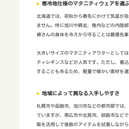
寒冷地仕様のマタニティウェアを選
北海道では、初秋から春先にかけて気温が急
ません。特に旭川や網走、稚内などの内陸部
婦さんの身体を冷えから守ることは最優先事
大きいサイズのマタニティアウターとしては
ティレギンスなどが人気です。ただし、着込
することもあるため、軽量で暖かい素材を選
地域によって異なる入手しやすさ
札幌市や函館市、旭川市などの都市部では、
ていますが、帯広市や北見市、釧路市などで
販を活用して複数のアイテムを試着しながら