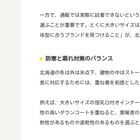
一方で、通販では実際に試着できないという
選ぶことが重要です。とくに大きいサイズは
体型に合うブランドを見つけること」が、北
防寒と蒸れ対策のバランス
北海道の冬は外は氷点下、建物の中はストー
差に対応するためには、重ね着を前提とした
例えば、大きいサイズの授乳口付きインナー
性の高いダウンコートを重ねると、寒暖差の
熱性があるものや速乾性のあるものを選ぶと