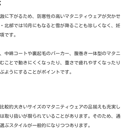
ぶ
激に下がるため、防寒性の高いマタニティウェアが欠かせ
・北部では10月にもなると雪が降ることも珍しくなく、妊
項です。
、中綿コートや裏起毛のパーカー、腹巻き一体型のマタニ
むことで動きにくくなったり、重さで疲れやすくなったり
ぶようにすることがポイントです。
比較的大きいサイズのマタニティウェアの品揃えも充実し
は取り扱いが限られていることがあります。そのため、通
選ぶスタイルが一般的になりつつあります。