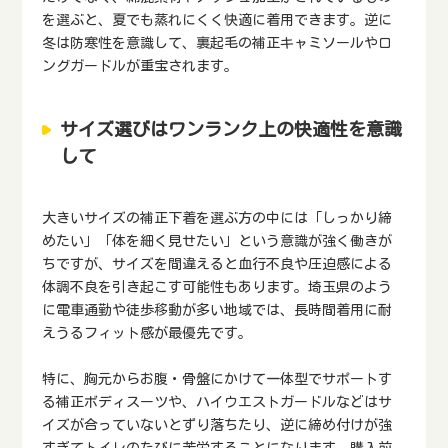
を選ぶと、夏でも蒸れにくく快適に着用できます。逆に
冬は防寒性を意識して、裏起毛の補正キャミソールやロ
ングガードルが重宝されます。
サイズ選びはワンランク上の快適性を意識
して
大きいサイズの補正下着を選ぶ方の中には「しっかり締
めたい」「体を細く見せたい」という意識が強く働きが
ちですが、サイズを間違えると血行不良や圧迫感による
体調不良を引き起こす可能性もあります。埼玉県のよう
に電車通勤や徒歩移動が多い地域では、長時間着用に耐
えうるフィット感が最優先です。
特に、胸元からお腹・骨盤にかけて一体型でサポートす
る補正ボディスーツや、ハイウエストガードルなどはサ
イズが合っていないとずり落ちたり、逆に締め付けが強