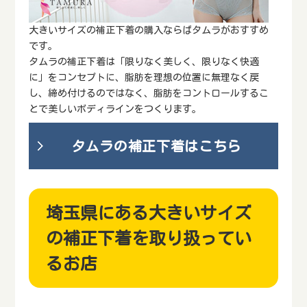
大きいサイズの補正下着の購入ならばタムラがおすすめ
です。
タムラの補正下着は「限りなく美しく、限りなく快適
に」をコンセプトに、脂肪を理想の位置に無理なく戻
し、締め付けるのではなく、脂肪をコントロールするこ
とで美しいボディラインをつくります。
タムラの補正下着はこちら
埼玉県にある大きいサイズ
の補正下着を取り扱ってい
るお店