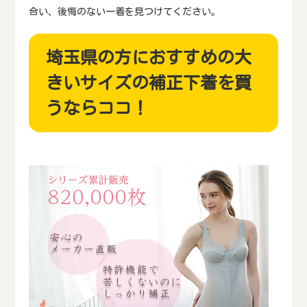
合い、後悔のない一着を見つけてください。
埼玉県の方におすすめの大
きいサイズの補正下着を買
うならココ！