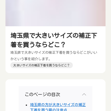
埼玉県で大きいサイズの補正下
着を買うならどこ？
埼玉県で大きいサイズの補正下着を買うならどこがいい
かという事を紹介します。
大きいサイズの補正下着を買うならどこ？
このページの目次
埼玉県の方が大きいサイズの補正
下着を買う際の注意点