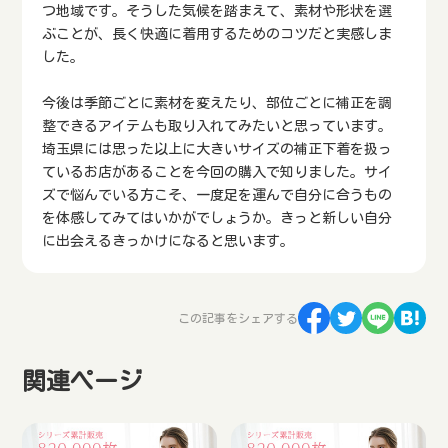
つ地域です。そうした気候を踏まえて、素材や形状を選
ぶことが、長く快適に着用するためのコツだと実感しま
した。
今後は季節ごとに素材を変えたり、部位ごとに補正を調
整できるアイテムも取り入れてみたいと思っています。
埼玉県には思った以上に大きいサイズの補正下着を扱っ
ているお店があることを今回の購入で知りました。サイ
ズで悩んでいる方こそ、一度足を運んで自分に合うもの
を体感してみてはいかがでしょうか。きっと新しい自分
に出会えるきっかけになると思います。
この記事をシェアする
関連ページ