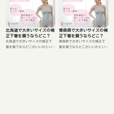
北海道で大きいサイズの補
青森県で大きいサイズの補
正下着を買うならどこ？
正下着を買うならどこ？
北海道で大きいサイズの補正下
青森県で大きいサイズの補正下
着を買うならどこがいいかとい
着を買うならどこがいいかとい
う事を紹介します。
う事を紹介します。
岩手県で大きいサイズの補
宮城県で大きいサイズの補
正下着を買うならどこ？
正下着を買うならどこ？
岩手県で大きいサイズの補正下
宮城県で大きいサイズの補正下
着を買うならどこがいいかとい
着を買うならどこがいいかとい
う事を紹介します。
う事を紹介します。