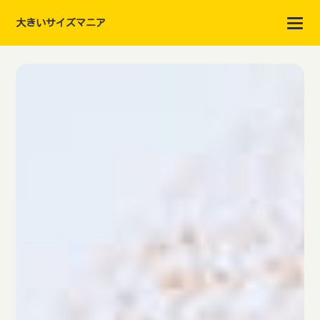
大きいサイズマニア