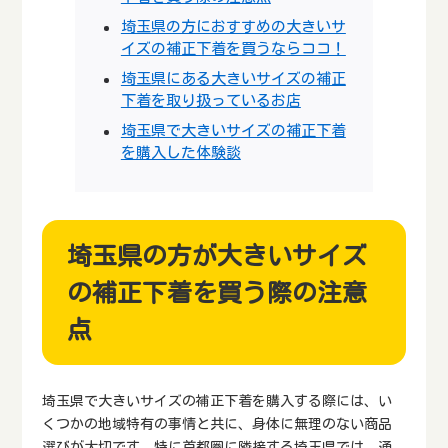
埼玉県の方におすすめの大きいサ
イズの補正下着を買うならココ！
埼玉県にある大きいサイズの補正
下着を取り扱っているお店
埼玉県で大きいサイズの補正下着
を購入した体験談
埼玉県の方が大きいサイズ
の補正下着を買う際の注意
点
埼玉県で大きいサイズの補正下着を購入する際には、い
くつかの地域特有の事情と共に、身体に無理のない商品
選びが大切です。特に首都圏に隣接する埼玉県では、通