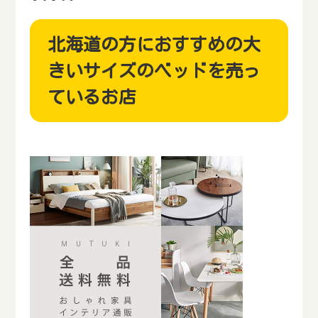
北海道の方におすすめの大
きいサイズのベッドを売っ
ているお店