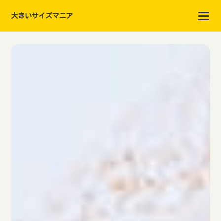
大きいサイズマニア