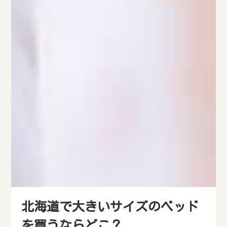
北海道で大きいサイズのベッド
を買うならどこ？