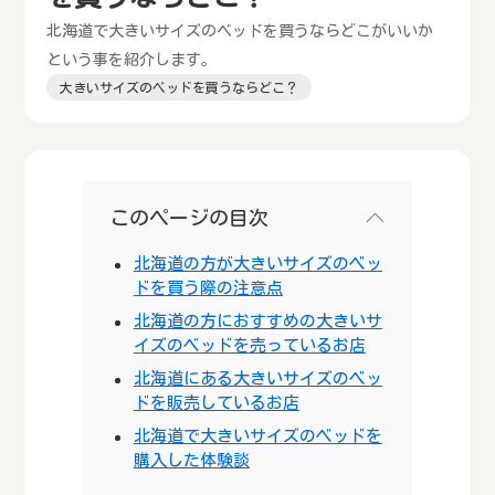
北海道で大きいサイズのベッドを買うならどこがいいか
という事を紹介します。
大きいサイズのベッドを買うならどこ？
このページの目次
北海道の方が大きいサイズのベッ
ドを買う際の注意点
北海道の方におすすめの大きいサ
イズのベッドを売っているお店
北海道にある大きいサイズのベッ
ドを販売しているお店
北海道で大きいサイズのベッドを
購入した体験談