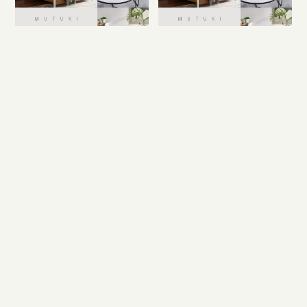
青森県で大きいサイズのベ
岩手県で大きいサイズのベ
ッドを買うならどこ？
ッドを買うならどこ？
青森県で大きいサイズのベッド
岩手県で大きいサイズのベッド
を買うならどこがいいかという
を買うならどこがいいかという
事を紹介します。
事を紹介します。
宮城県で大きいサイズのベ
秋田県で大きいサイズのベ
ッドを買うならどこ？
ッドを買うならどこ？
宮城県で大きいサイズのベッド
秋田県で大きいサイズのベッド