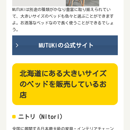
MUTUKIは別途の種類がかなり豊富に取り揃えられてい
て、大きいサイズのベッドも色々と選ぶことができます
よ。お洒落なベッドなので長く使うことができるでしょ
う。
MUTUKIの公式サイト
北海道にある大きいサイズ
のベッドを販売しているお
店
ニトリ（Nitori）
全国に展開する日本最大級の家具・インテリアチェーン