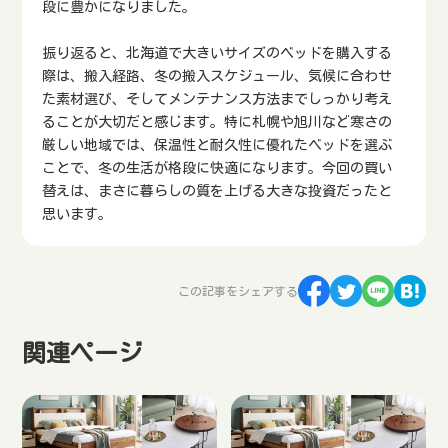
段に豊かになりました。
振り返ると、北海道で大きいサイズのベッドを購入する
際は、搬入経路、冬の搬入スケジュール、気候に合わせ
た素材選び、そしてメンテナンス方法までしっかり考え
ることが大切だと感じます。特に札幌や旭川など寒さの
厳しい地域では、保温性と耐久性に優れたベッドを選ぶ
ことで、冬の生活が格段に快適になります。今回の買い
替えは、まさに暮らしの質を上げる大きな投資だったと
思います。
この記事をシェアする
関連ページ